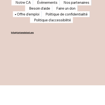
Notre CA
Évènements
Nos partenaires
Besoin d'aide
Faire un don
Offre d'emploi
Politique de confidentialité
Politique d'accessibilité
info@larteredelest.org