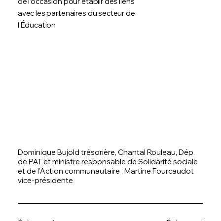
de l’occasion pour établir des liens
avec les partenaires du secteur de
l’Éducation
Dominique Bujold trésorière, Chantal Rouleau, Dép.
de PAT et ministre responsable de Solidarité sociale
et de l’Action communautaire , Martine Fourcaudot
vice-présidente